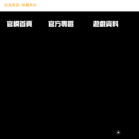
設為首頁
收藏本站