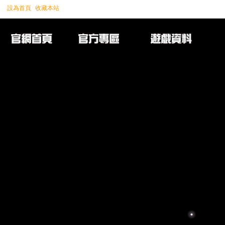
設為首頁
收藏本站