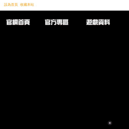
設為首頁
收藏本站