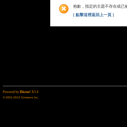
抱歉，指定的主題不存在或已
[ 點擊這裡返回上一頁 ]
Powered by
Discuz!
X3.4
© 2001-2013
Comsenz Inc.