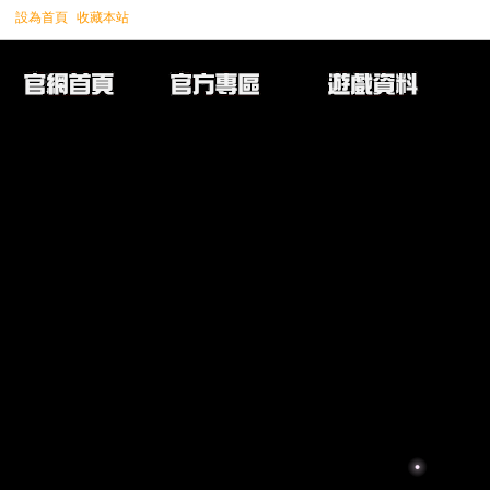
設為首頁
收藏本站