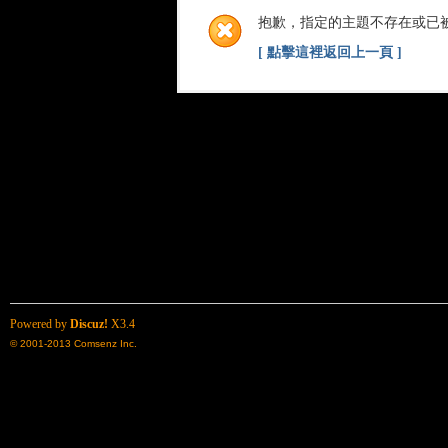
抱歉，指定的主題不存在或已
[ 點擊這裡返回上一頁 ]
Powered by
Discuz!
X3.4
© 2001-2013
Comsenz Inc.