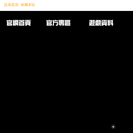
設為首頁
收藏本站