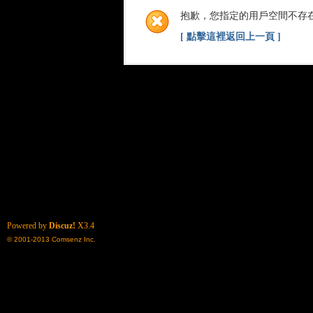
抱歉，您指定的用戶空間不存
[ 點擊這裡返回上一頁 ]
Powered by
Discuz!
X3.4
© 2001-2013
Comsenz Inc.