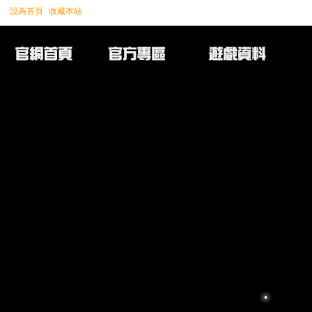
設為首頁
收藏本站