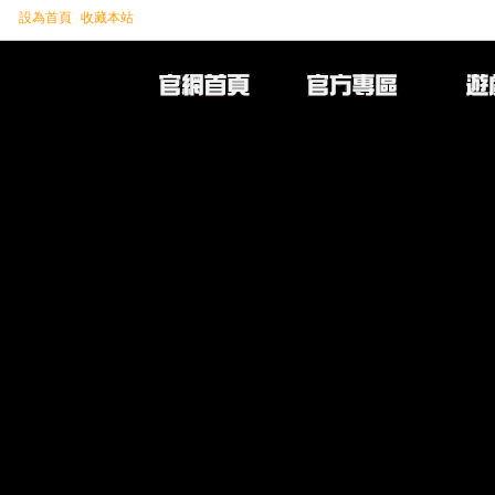
設為首頁
收藏本站