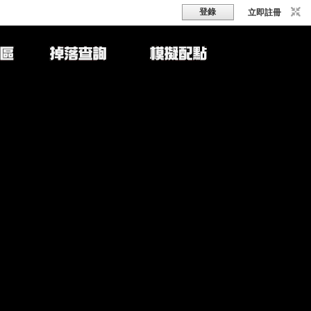
登錄
立即註冊