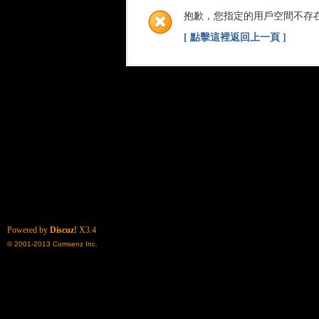
抱歉，您指定的用戶空間不存
[ 點擊這裡返回上一頁 ]
Powered by
Discuz!
X3.4
© 2001-2013
Comsenz Inc.