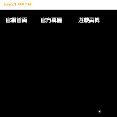
設為首頁
收藏本站