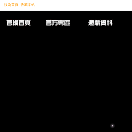
設為首頁
收藏本站