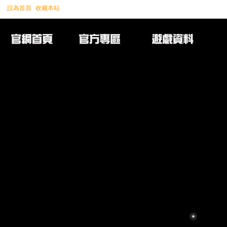
設為首頁
收藏本站