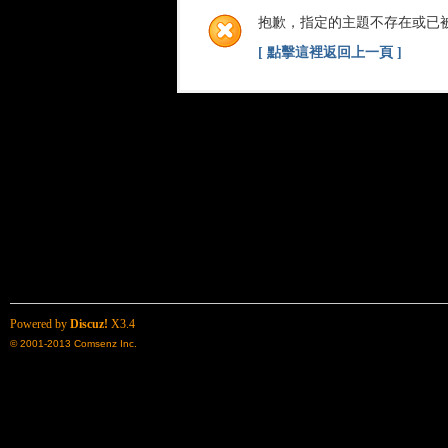
抱歉，指定的主題不存在或已
[ 點擊這裡返回上一頁 ]
Powered by
Discuz!
X3.4
© 2001-2013
Comsenz Inc.