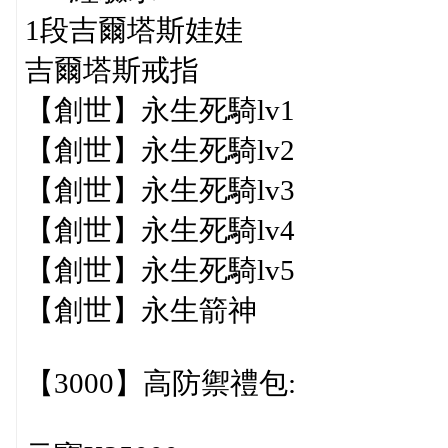
1段吉爾塔斯娃娃
吉爾塔斯戒指
【創世】永生死騎lv1
【創世】永生死騎lv2
【創世】永生死騎lv3
【創世】永生死騎lv4
【創世】永生死騎lv5
【創世】永生箭神
【3000】高防禦禮包: