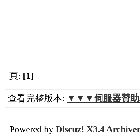
頁:
[1]
查看完整版本:
▼▼▼伺服器贊助
Powered by
Discuz! X3.4 Archive