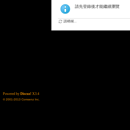
請先登錄後才能繼續瀏覽
請稍候...
Powered by
Discuz!
X3.4
© 2001-2013
Comsenz Inc.