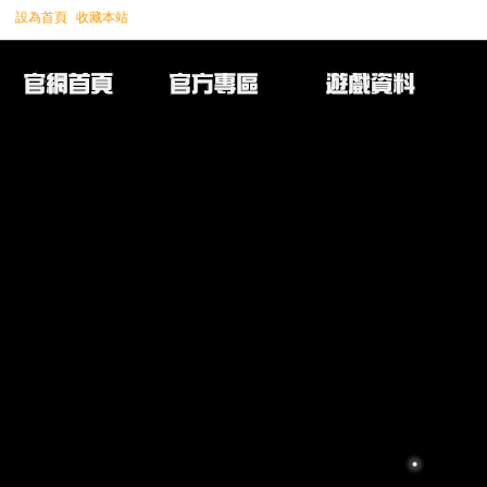
設為首頁
收藏本站