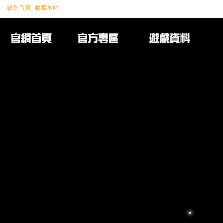
設為首頁
收藏本站