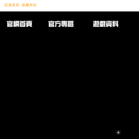
設為首頁
收藏本站