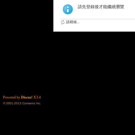
請先登錄後才能繼續瀏覽
請稍候...
Powered by
Discuz!
X3.4
© 2001-2013
Comsenz Inc.